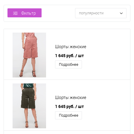
Фильтр
популярности
Шорты женские
1 645 руб.
/ шт
Подробнее
Шорты женские
1 645 руб.
/ шт
Подробнее