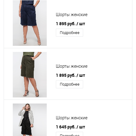
Шорты женские
1 895 руб.
/ шт
Подробнее
Шорты женские
1 895 руб.
/ шт
Подробнее
Шорты женские
1 645 руб.
/ шт
Подробнее