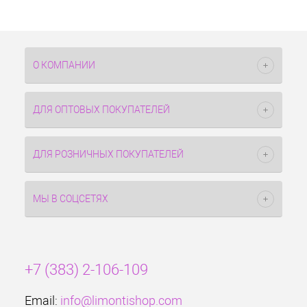
О КОМПАНИИ
ДЛЯ ОПТОВЫХ ПОКУПАТЕЛЕЙ
ДЛЯ РОЗНИЧНЫХ ПОКУПАТЕЛЕЙ
МЫ В СОЦСЕТЯХ
+7 (383) 2-106-109
Email:
info@limontishop.com