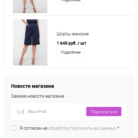
Шорты женские
1 645 руб.
/ шт
Подробнее
Новости магазина
Свежие новости магазина
Подписаться
Я согласен на
обработку персональных данных.
*