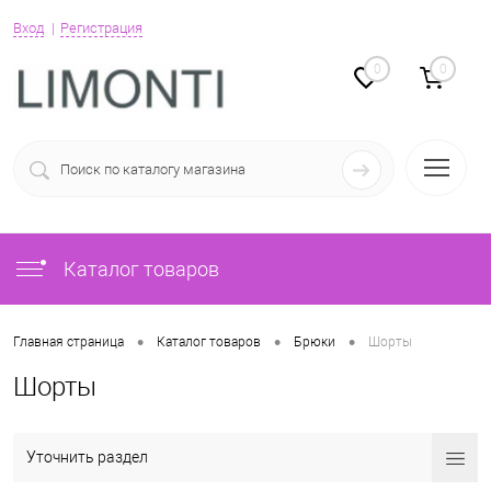
Вход
Регистрация
0
0
Каталог товаров
•
•
•
Главная страница
Каталог товаров
Брюки
Шорты
Шорты
Уточнить раздел