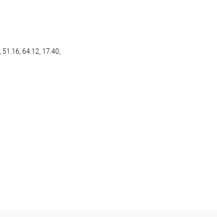
 51.16, 64.12, 17.40,