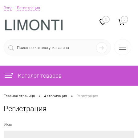
Вход
Регистрация
0
0
Каталог товаров
•
•
Главная страница
Авторизация
Регистрация
Регистрация
Имя