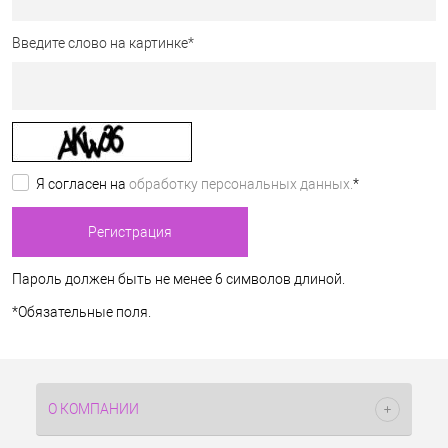
Введите слово на картинке
*
Я согласен на
обработку персональных данных.
*
Пароль должен быть не менее 6 символов длиной.
*
Обязательные поля.
О КОМПАНИИ