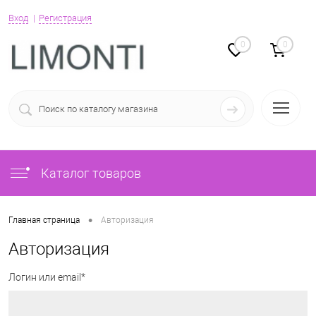
Вход
Регистрация
0
0
Каталог товаров
•
Главная страница
Авторизация
Авторизация
Логин или email*