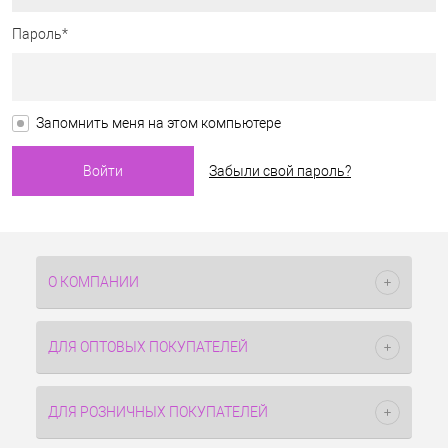
Пароль*
Запомнить меня на этом компьютере
Забыли свой пароль?
О КОМПАНИИ
ДЛЯ ОПТОВЫХ ПОКУПАТЕЛЕЙ
ДЛЯ РОЗНИЧНЫХ ПОКУПАТЕЛЕЙ