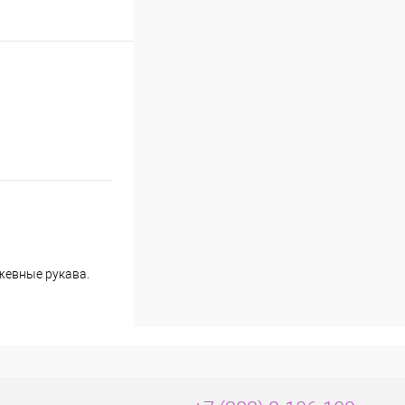
жевные рукава.