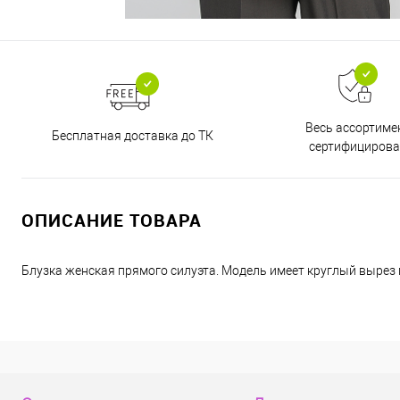
Весь ассортиме
Бесплатная доставка до ТК
сертифицирова
ОПИСАНИЕ ТОВАРА
Блузка женская прямого силуэта. Модель имеет круглый вырез 