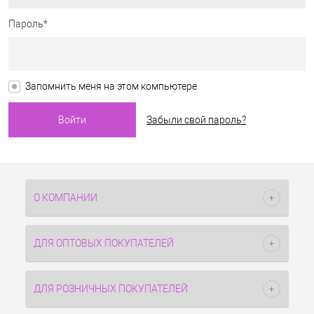
Пароль*
Запомнить меня на этом компьютере
Забыли свой пароль?
О КОМПАНИИ
ДЛЯ ОПТОВЫХ ПОКУПАТЕЛЕЙ
ДЛЯ РОЗНИЧНЫХ ПОКУПАТЕЛЕЙ