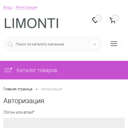
Вход
Регистрация
0
0
Каталог товаров
•
Главная страница
Авторизация
Авторизация
Логин или email*