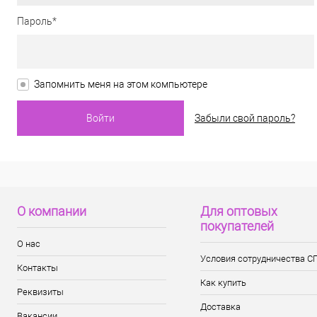
Пароль*
Запомнить меня на этом компьютере
Забыли свой пароль?
О компании
Для оптовых
покупателей
О нас
Условия сотрудничества С
Контакты
Как купить
Реквизиты
Доставка
Вакансии