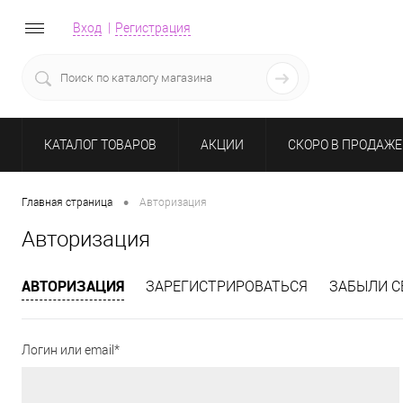
Вход
Регистрация
КАТАЛОГ ТОВАРОВ
АКЦИИ
СКОРО В ПРОДАЖЕ
•
Главная страница
Авторизация
Авторизация
АВТОРИЗАЦИЯ
ЗАРЕГИСТРИРОВАТЬСЯ
ЗАБЫЛИ С
Логин или email*