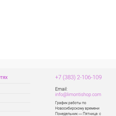
+7 (383) 2-106-109
етях
Email:
info@limontishop.com
График работы по
Новосибирскому времени
Понедельник — Пятница: с