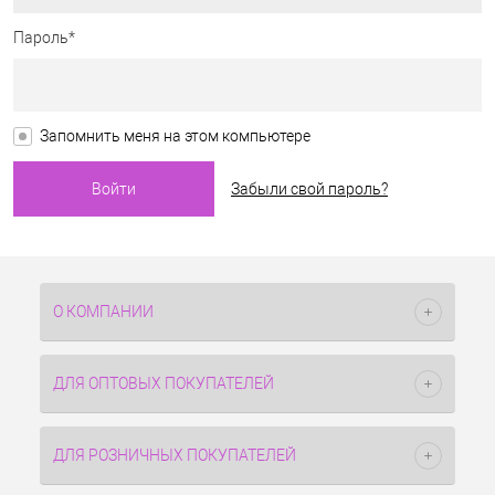
Пароль*
Запомнить меня на этом компьютере
Забыли свой пароль?
О КОМПАНИИ
ДЛЯ ОПТОВЫХ ПОКУПАТЕЛЕЙ
ДЛЯ РОЗНИЧНЫХ ПОКУПАТЕЛЕЙ