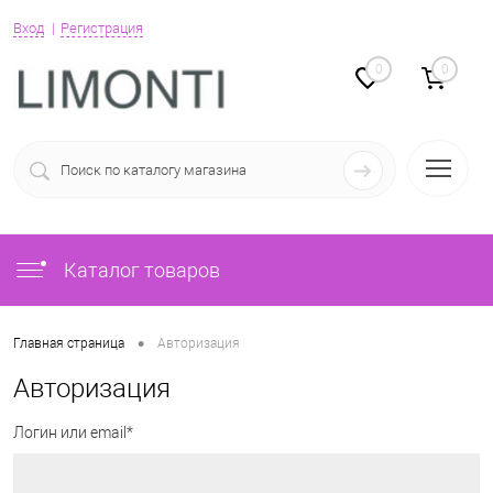
Вход
Регистрация
0
0
Каталог товаров
•
Главная страница
Авторизация
Авторизация
Логин или email*