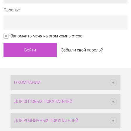
Пароль*
Запомнить меня на этом компьютере
Забыли свой пароль?
О КОМПАНИИ
ДЛЯ ОПТОВЫХ ПОКУПАТЕЛЕЙ
ДЛЯ РОЗНИЧНЫХ ПОКУПАТЕЛЕЙ