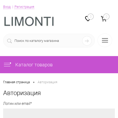
Вход
Регистрация
0
0
Каталог товаров
•
Главная страница
Авторизация
Авторизация
Логин или email*