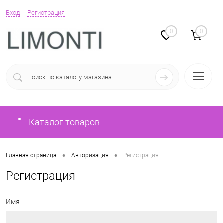
Вход
Регистрация
0
0
Каталог товаров
•
•
Главная страница
Авторизация
Регистрация
Регистрация
Имя