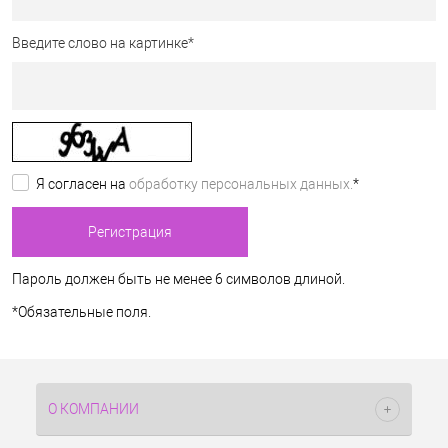
Введите слово на картинке
*
Я согласен на
обработку персональных данных.
*
Пароль должен быть не менее 6 символов длиной.
*
Обязательные поля.
О КОМПАНИИ