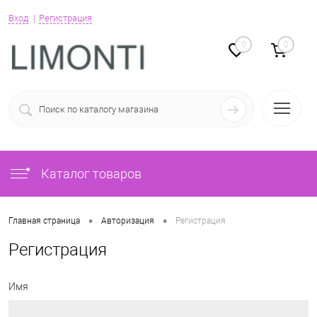
Вход
Регистрация
0
0
Каталог товаров
•
•
Главная страница
Авторизация
Регистрация
Регистрация
Имя