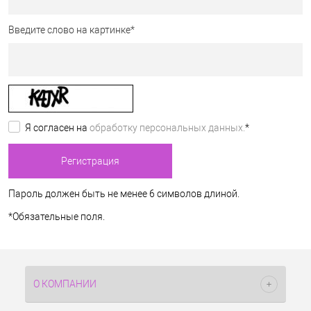
Введите слово на картинке
*
Я согласен на
обработку персональных данных.
*
Пароль должен быть не менее 6 символов длиной.
*
Обязательные поля.
О КОМПАНИИ