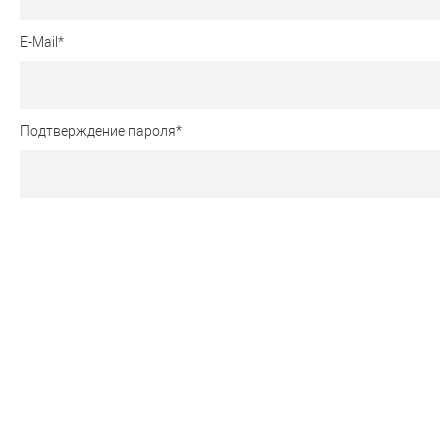
E-Mail
*
Подтверждение пароля
*