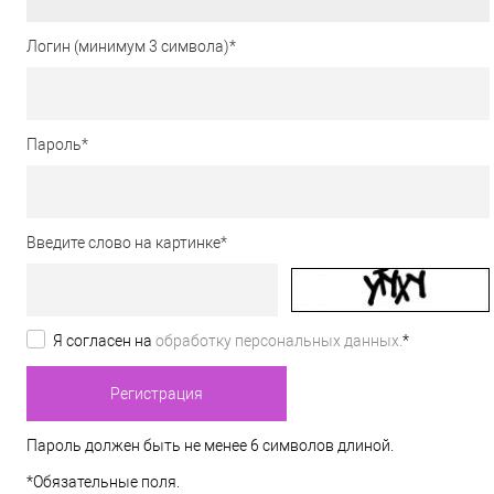
Логин (минимум 3 символа)
*
Пароль
*
Введите слово на картинке
*
Я согласен на
обработку персональных данных.
*
Пароль должен быть не менее 6 символов длиной.
*
Обязательные поля.