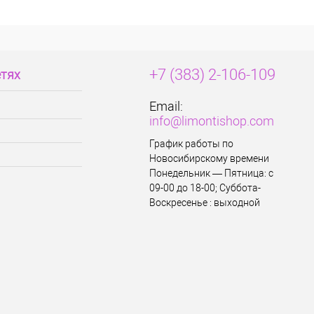
+7 (383) 2-106-109
етях
Email:
info@limontishop.com
График работы по
Новосибирскому времени
Понедельник — Пятница: с
09-00 до 18-00; Суббота-
Воскресенье : выходной