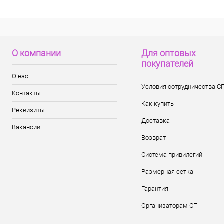
О компании
Для оптовых
покупателей
О нас
Условия сотрудничества С
Контакты
Как купить
Реквизиты
Доставка
Вакансии
Возврат
Система привилегий
Размерная сетка
Гарантия
Организаторам СП