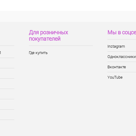
Для розничных
Мы в соцс
покупателей
Instagram
П
Где купить
Одноклассники
Вконтакте
YouTube