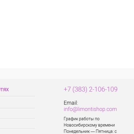
+7 (383) 2-106-109
етях
Email:
info@limontishop.com
График работы по
Новосибирскому времени
Понедельник — Пятница: с