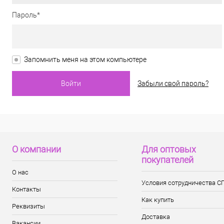
Пароль*
Запомнить меня на этом компьютере
Забыли свой пароль?
О компании
Для оптовых
покупателей
О нас
Условия сотрудничества С
Контакты
Как купить
Реквизиты
Доставка
Вакансии