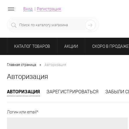
Вход
Регистрация
КАТАЛОГ ТОВАРОВ
АКЦИИ
СКОРО В ПРОДАЖЕ
•
Главная страница
Авторизация
Авторизация
АВТОРИЗАЦИЯ
ЗАРЕГИСТРИРОВАТЬСЯ
ЗАБЫЛИ С
Логин или email*