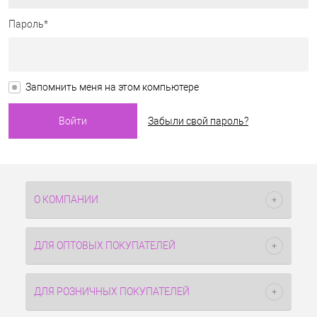
Пароль*
Запомнить меня на этом компьютере
Забыли свой пароль?
О КОМПАНИИ
ДЛЯ ОПТОВЫХ ПОКУПАТЕЛЕЙ
ДЛЯ РОЗНИЧНЫХ ПОКУПАТЕЛЕЙ