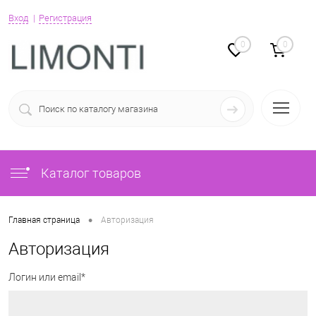
Вход
Регистрация
0
0
Каталог товаров
•
Главная страница
Авторизация
Авторизация
Логин или email*