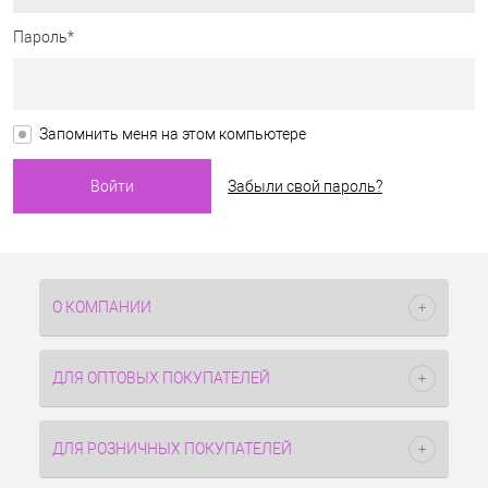
Пароль*
Запомнить меня на этом компьютере
Забыли свой пароль?
О КОМПАНИИ
ДЛЯ ОПТОВЫХ ПОКУПАТЕЛЕЙ
ДЛЯ РОЗНИЧНЫХ ПОКУПАТЕЛЕЙ