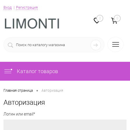
Вход
Регистрация
0
0
Каталог товаров
•
Главная страница
Авторизация
Авторизация
Логин или email*